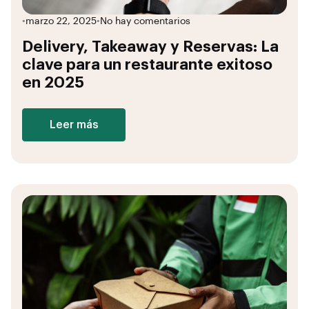
•
marzo 22, 2025
•
No hay comentarios
Delivery, Takeaway y Reservas: La
clave para un restaurante exitoso
en 2025
Leer más