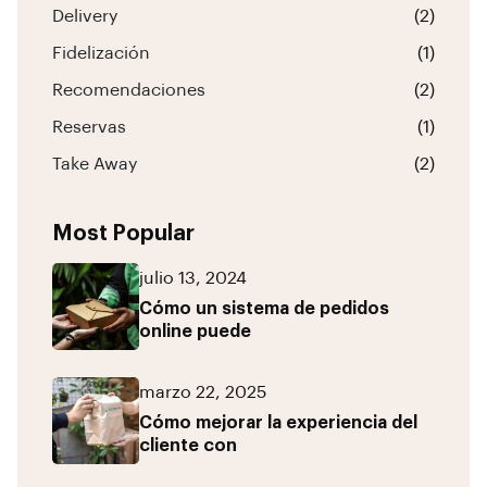
Delivery
(2)
Fidelización
(1)
Recomendaciones
(2)
Reservas
(1)
Take Away
(2)
Most Popular
julio 13, 2024
Cómo un sistema de pedidos
online puede
marzo 22, 2025
Cómo mejorar la experiencia del
cliente con