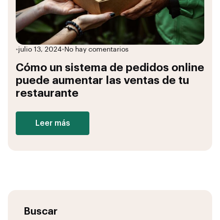
•
julio 13, 2024
•
No hay comentarios
Cómo un sistema de pedidos online
puede aumentar las ventas de tu
restaurante
Leer más
Buscar