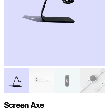
Screen Axe