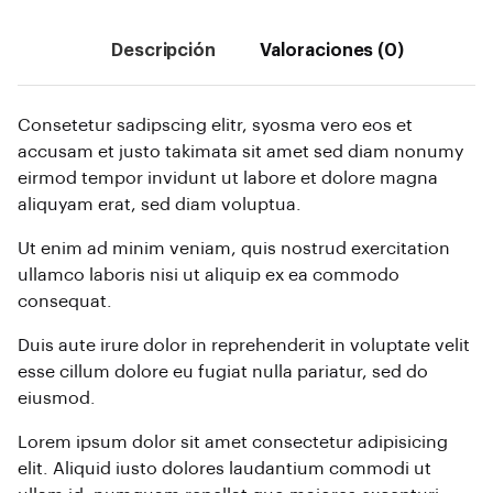
Descripción
Valoraciones (0)
Consetetur sadipscing elitr, syosma vero eos et
accusam et justo takimata sit amet sed diam nonumy
eirmod tempor invidunt ut labore et dolore magna
aliquyam erat, sed diam voluptua.
Ut enim ad minim veniam, quis nostrud exercitation
ullamco laboris nisi ut aliquip ex ea commodo
consequat.
Duis aute irure dolor in reprehenderit in voluptate velit
esse cillum dolore eu fugiat nulla pariatur, sed do
eiusmod.
Lorem ipsum dolor sit amet consectetur adipisicing
elit. Aliquid iusto dolores laudantium commodi ut